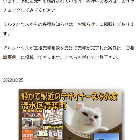
います。不動産売却を検討されている方、興味のある方は、どうぞ
チェックしてみてください。
※ルクハウスからの各種お知らせは
「お知らせ」
に掲載しておりま
す。
※ルクハウスが直接売却相談を受けて売却が完了した案件は
「ご相
談事例」
に掲載しております。こちらも併せてご覧下さい。
2022/10/25