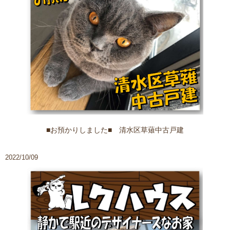
■お預かりしました■ 清水区草薙中古戸建
2022/10/09