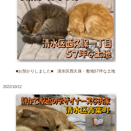
■お預かりしました■ 清水区西久保・敷地57坪な土地
2022/10/12