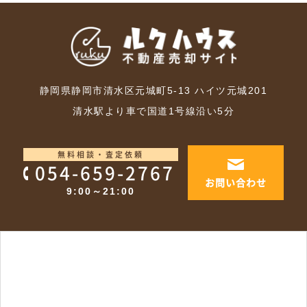
静岡県静岡市清水区元城町5-13 ハイツ元城201
清水駅より車で国道1号線沿い5分
無料相談・査定依頼
054-659-2767
お問い合わせ
9:00～21:00