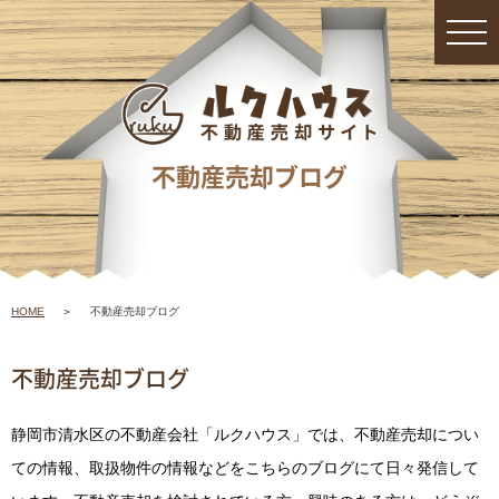
不動産売却ブログ
HOME
不動産売却ブログ
不動産売却ブログ
静岡市清水区の不動産会社「ルクハウス」では、不動産売却につい
ての情報、取扱物件の情報などをこちらのブログにて日々発信して