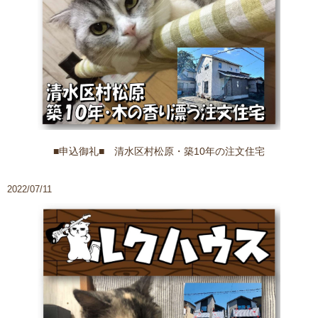
■申込御礼■ 清水区村松原・築10年の注文住宅
2022/07/11