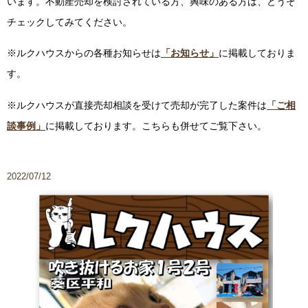
います。不動産売却を検討されている方、興味のある方は、どうぞ
チェックしてみてください。
※ルクハウスからの各種お知らせは
「お知らせ」
に掲載しておりま
す。
※ルクハウスが直接売却相談を受けて売却が完了した案件は
「ご相
談事例」
に掲載しております。こちらも併せてご覧下さい。
2022/07/12