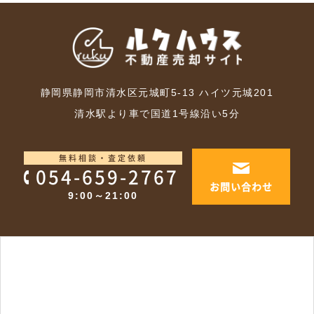
静岡県静岡市清水区元城町5-13 ハイツ元城201
清水駅より車で国道1号線沿い5分
無料相談・査定依頼
054-659-2767
お問い合わせ
9:00～21:00