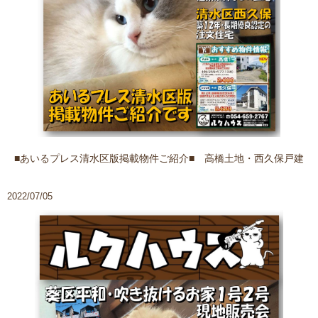
■あいるプレス清水区版掲載物件ご紹介■ 高橋土地・西久保戸建
2022/07/05