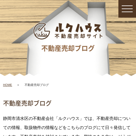
不動産売却ブログ
HOME
不動産売却ブログ
不動産売却ブログ
静岡市清水区の不動産会社「ルクハウス」では、不動産売却につい
ての情報、取扱物件の情報などをこちらのブログにて日々発信して