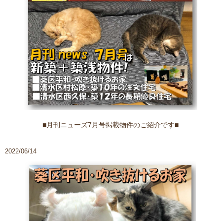
■月刊ニューズ7月号掲載物件のご紹介です■
2022/06/14